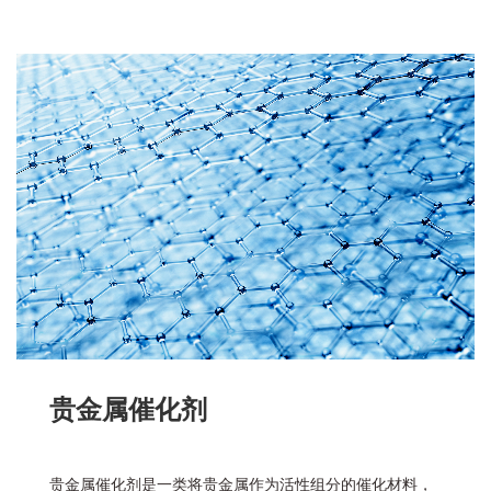
贵金属催化剂
贵金属催化剂是一类将贵金属作为活性组分的催化材料，