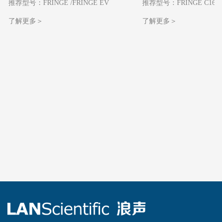
推荐型号：FRINGE /
FRINGE EV
推荐型号：FRINGE C160
了解更多＞
了解更多＞