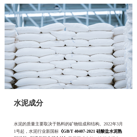
水泥成分
水泥的质量主要取决于熟料的矿物组成和结构。2022年3月
1号起，水泥行业新国标
《GB/T 40407-2021 硅酸盐水泥熟