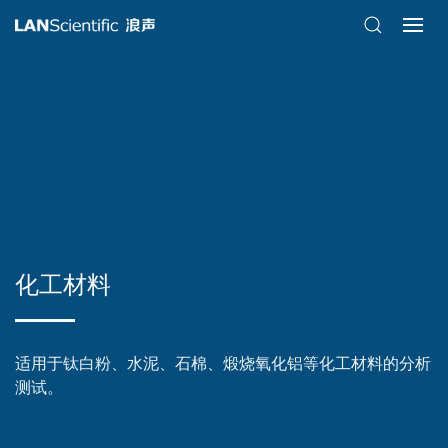
化工材料
适用于钛白粉、水泥、石棉、煅烧氧化铝等化工材料的分析
测试。