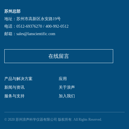
苏州总部
地址：苏州市高新区永安路19号
电话：0512-69376270 / 400-992-0512
邮箱：sales@lanscientific.com
在线留言
产品与解决方案
应用
新闻与资讯
关于浪声
服务与支持
加入我们
© 2020 苏州浪声科学仪器有限公司 版权所有. All Rights Reserved.