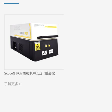
ScopeX PG7质检机构/工厂测金仪
了解更多＞