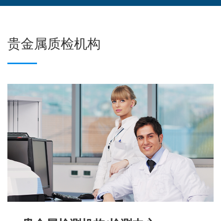
贵金属质检机构