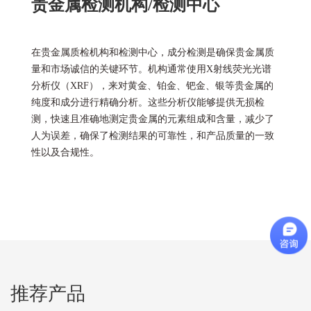
贵金属检测机构/检测中心
在贵金属质检机构和检测中心，成分检测是确保贵金属质
量和市场诚信的关键环节。机构通常使用X射线荧光光谱
分析仪（XRF），来对黄金、铂金、钯金、银等贵金属的
纯度和成分进行精确分析。这些分析仪能够提供无损检
测，快速且准确地测定贵金属的元素组成和含量，减少了
人为误差，确保了检测结果的可靠性，和产品质量的一致
性以及合规性。
推荐产品