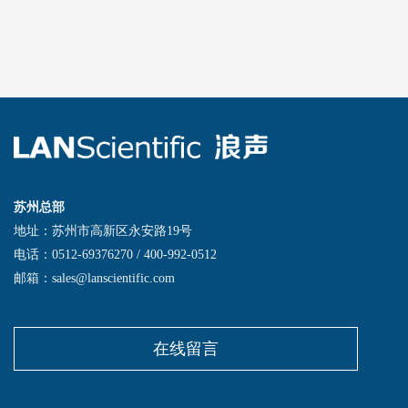
苏州总部
地址：苏州市高新区永安路19号
电话：0512-69376270 / 400-992-0512
邮箱：sales@lanscientific.com
在线留言