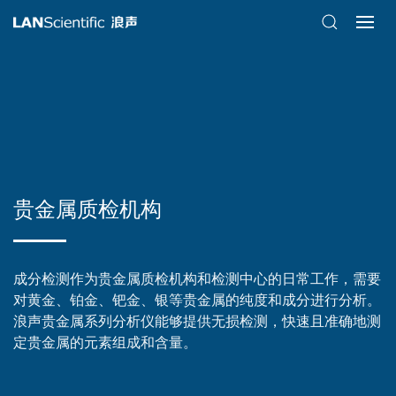
贵金属质检机构
成分检测作为贵金属质检机构和检测中心的日常工作，需要
对黄金、铂金、钯金、银等贵金属的纯度和成分进行分析。
浪声贵金属系列分析仪能够提供无损检测，快速且准确地测
定贵金属的元素组成和含量。