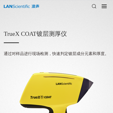
TrueX COAT镀层测厚仪
通过对样品进行现场检测，快速判定镀层成分元素和厚度。