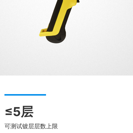
≤5层
可测试镀层层数上限