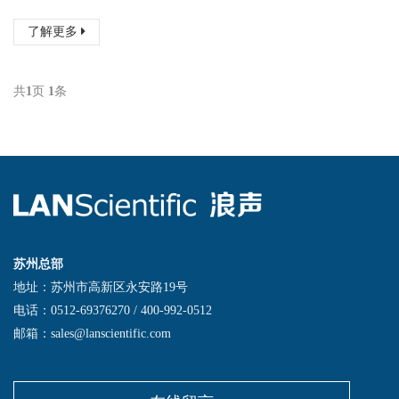
了解更多
共
1
页
1
条
苏州总部
地址：苏州市高新区永安路19号
电话：0512-69376270 / 400-992-0512
邮箱：sales@lanscientific.com