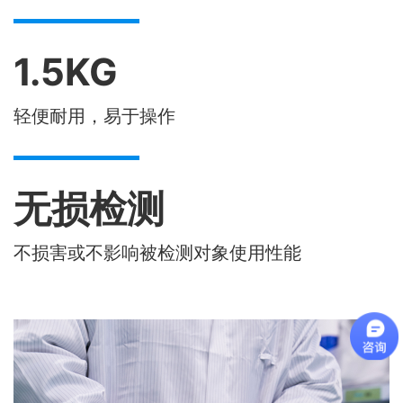
1.5KG
轻便耐用，易于操作
无损检测
不损害或不影响被检测对象使用性能