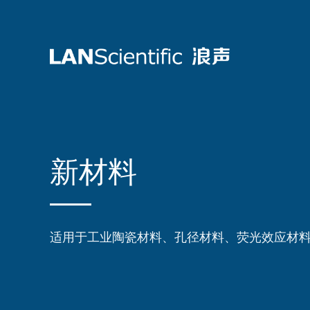
新材料
适用于工业陶瓷材料、孔径材料、荧光效应材