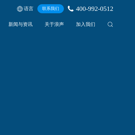
400-992-0512
语言
联系我们
新闻与资讯
关于浪声
加入我们