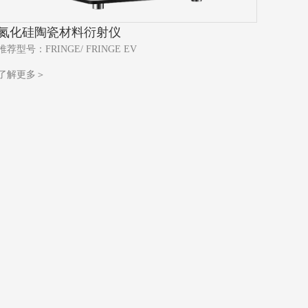
氮化硅陶瓷材料衍射仪
推荐型号：FRINGE/ FRINGE EV
了解更多＞