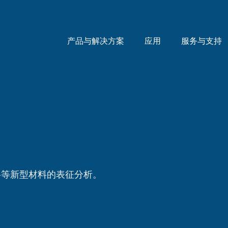
产品与解决方案
应用
服务与支持
料等新型材料的表征分析。