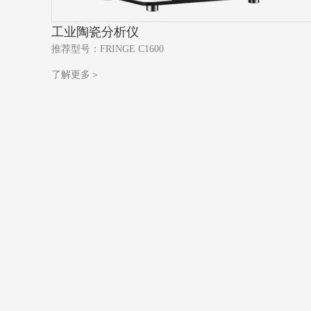
工业
陶瓷分析仪
推荐型号：FRINGE C1600
了解更多＞