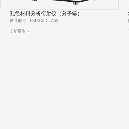
孔径材料分析衍射仪（分子筛）
推荐型号：FRINGE CLASS
了解更多＞