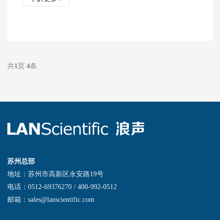
共
1
页
4
条
苏州总部
地址：苏州市高新区永安路19号
电话：0512-69376270 / 400-992-0512
邮箱：sales@lanscientific.com