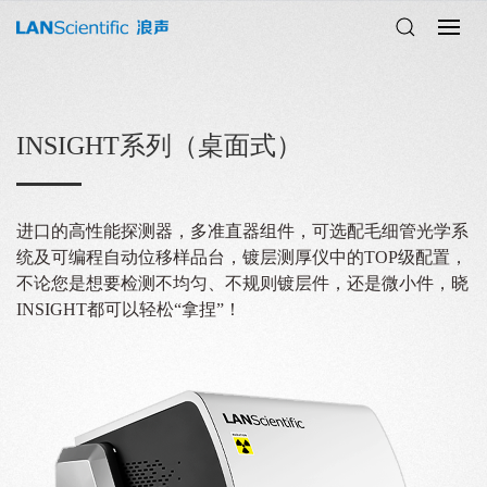
INSIGHT系列（桌面式）
进口的高性能探测器，多准直器组件，可选配毛细管光学系
统及可编程自动位移样品台，镀层测厚仪中的TOP级配置，
不论您是想要检测不均匀、不规则镀层件，还是微小件，晓
INSIGHT都可以轻松“拿捏”！