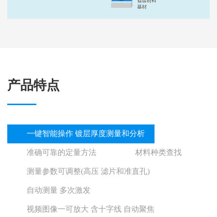
产品特点
一键智能操作 镀层厚度测量和分析
准确可靠的定量方法
材料种类查找
测量参数可调整(高压 滤片和准直孔)
自动测量 多次激发
视频图像一可放大 含十字线 自动聚焦