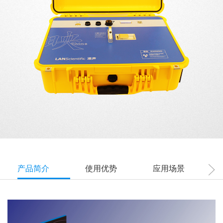
产品简介
使用优势
应用场景