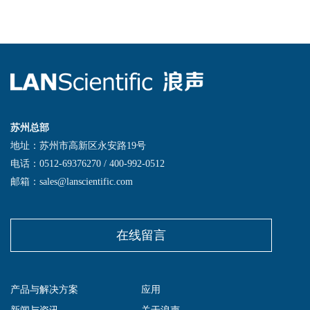
苏州总部
地址：苏州市高新区永安路19号
电话：0512-69376270 / 400-992-0512
邮箱：sales@lanscientific.com
在线留言
产品与解决方案
应用