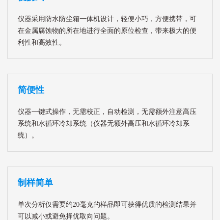
仪器采用防水防尘箱一体机设计，轻便小巧，方便携带，可
在金属腐蚀物的所在地进行全面的原位检查，带来极大的便
利性和高效性。
简便性
仪器一键式操作，无需校正，自动检测，无需额外注意高压
系统和水循环冷却系统（仪器无额外高压和水循环冷却系
统）。
制样简单
单次分析仅需要约20毫克的样品即可获得优质的检测结果并
可以减小或避免择优取向问题。