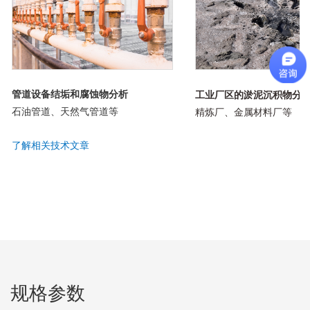
管道设备结垢和腐蚀物分析
工业厂区的淤泥沉积物分
石油管道、天然气管道等
精炼厂、金属材料厂等
了解相关技术文章
规格参数