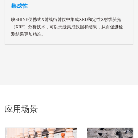
集成性
映SHINE便携式X射线衍射仪中集成XRD和定性X射线荧光
（XRF）分析技术，可以无缝集成数据和结果，从而促进检
测结果更加精准。
应用场景