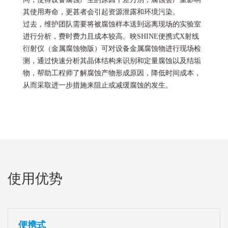
其使用寿命，更甚者会引起资源泄露和环境污染。
过去，维护团队需要将被腐蚀样本送到远离现场的实验室
进行分析，费时费力且成本较高。映SHINE便携式X射线
衍射仪（金属腐蚀物版）可对设备金属腐蚀物进行现场检
测，通过快速分析其晶体结构来识别和定量腐蚀以及结垢
物，帮助工程师了解腐蚀产物形成原因，降低时间成本，
从而采取进一步措施来阻止或减缓腐蚀的发生。
使用优势
便携式