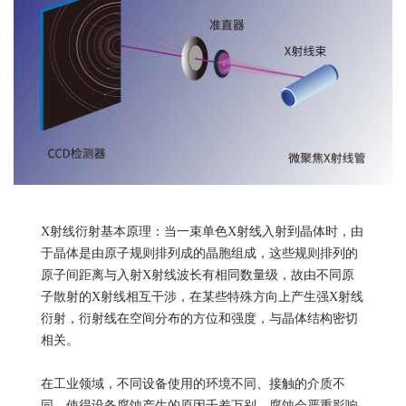
X射线衍射基本原理：当一束单色X射线入射到晶体时，由
于晶体是由原子规则排列成的晶胞组成，这些规则排列的
原子间距离与入射X射线波长有相同数量级，故由不同原
子散射的X射线相互干涉，在某些特殊方向上产生强X射线
衍射，衍射线在空间分布的方位和强度，与晶体结构密切
相关。
在工业领域，不同设备使用的环境不同、接触的介质不
同，使得设备腐蚀产生的原因千差万别，腐蚀会严重影响