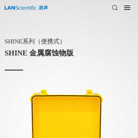
SHINE系列（便携式）
SHINE 金属腐蚀物版