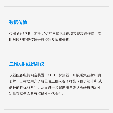
数据传输
仪器通过USB，蓝牙，WIFI与笔记本电脑实现高速连接，实
时对映SHINE仪器进行控制及物相分析。
二维X射线衍射仪
仪器配备电荷耦合装置（CCD）探测器，可以采集衍射环的
切片，以帮助用户了解是否正确制备了样品（粒子统计和/或
晶粒的择优取向）。从而进一步帮助用户确认所获得的定性
定量数据是否具有准确性和代表性。