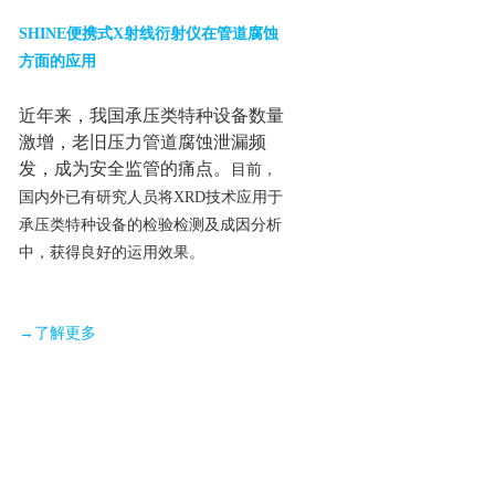
SHINE便携式X射线衍射仪在管道腐蚀
方面的应用
近年来，我国承压类特种设备数量
激增，老旧压力管道腐蚀泄漏频
发，成为安全监管的痛点。
目前，
国内外已有研究人员将XRD技术应用于
承压类特种设备的检验检测及成因分析
中，获得良好的运用效果。
→了解更多