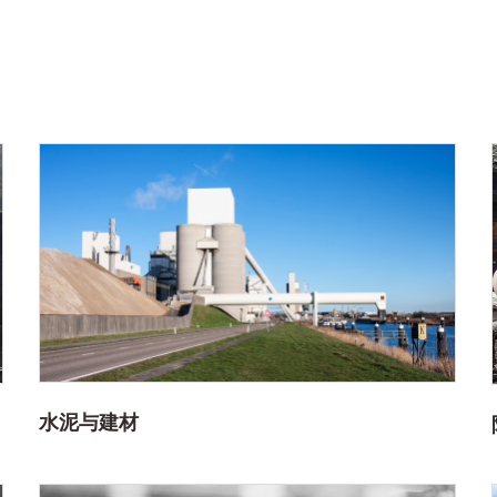
水泥与建材