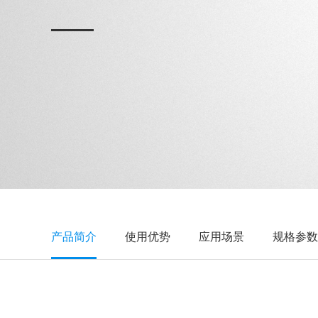
产品简介
使用优势
应用场景
规格参数