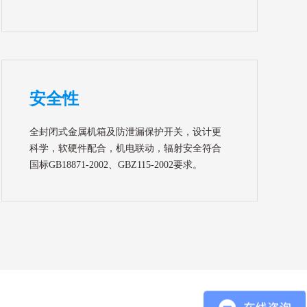
安全性
全封闭式金属机箱及防泄漏保护开关，设计更
科学，软硬件配合，机电联动，辐射安全符合
国标GB18871-2002、GBZ115-2002要求。