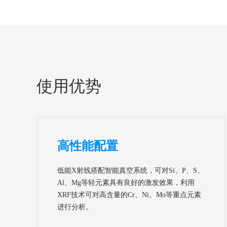
使用优势
高性能配置
低能X射线搭配智能真空系统，可对Si、P、S、
Al、Mg等轻元素具有良好的激发效果，利用
XRF技术可对高含量的Cr、Ni、Mo等重点元素
进行分析。