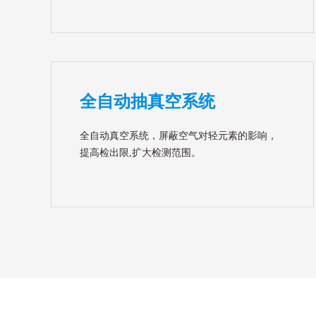
全自动抽真空系统
全自动真空系统，屏蔽空气对轻元素的影响，
提高检出限,扩大检测范围。