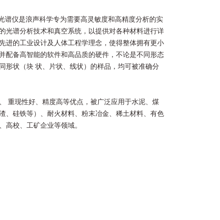
荧光光谱仪是浪声科学专为需要高灵敏度和高精度分析的实
的光谱分析技术和真空系统，以提供对各种材料进行详
先进的工业设计及人体工程学理念，使得整体拥有更小
并配备高智能的软件和高品质的硬件，不论是不同形态
同形状（块 状、片状、线状）的样品，均可被准确分
、 重现性好、精度高等优点，被广泛应用于水泥、煤
渣、硅铁等）、耐火材料、粉末冶金、稀土材料、有色
、高校、工矿企业等领域。