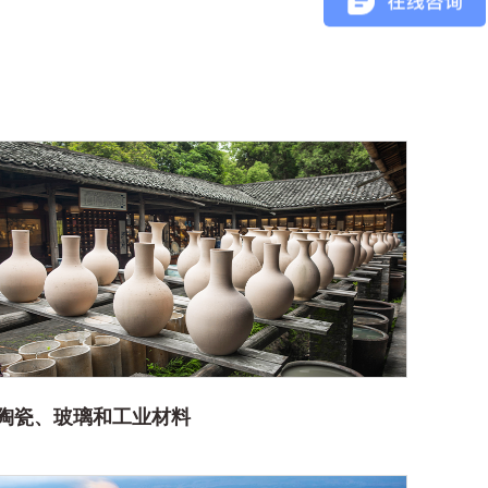
陶瓷、玻璃和工业材料