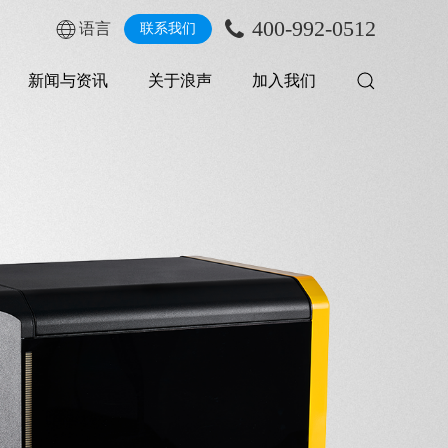
400-992-0512
语言
联系我们
新闻与资讯
关于浪声
加入我们