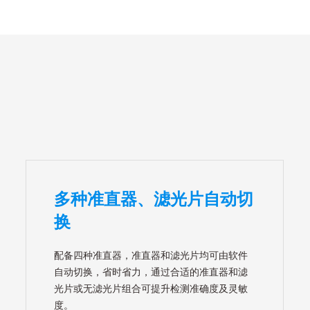
多种准直器、滤光片自动切
换
配备四种准直器，准直器和滤光片均可由软件
自动切换，省时省力，通过合适的准直器和滤
光片或无滤光片组合可提升检测准确度及灵敏
度。