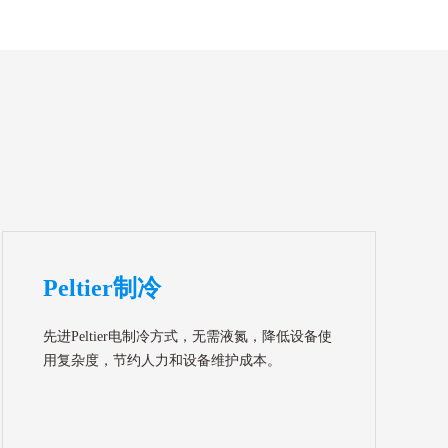
Peltier制冷
先进Peltier电制冷方式，无需液氮，降低设备使
用复杂度，节约人力和设备维护成本。