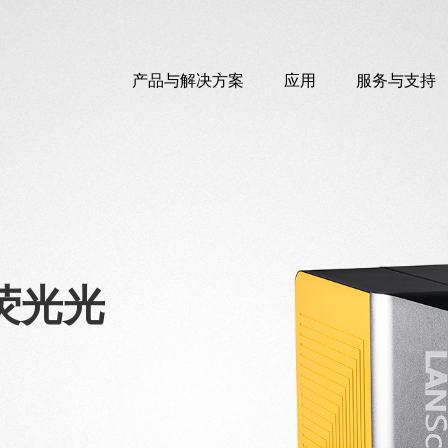
产品与解决方案
应用
服务与支持
X荧光光