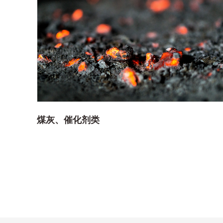
煤灰、催化剂类