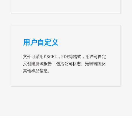
用户自定义
文件可采用EXCEL，PDF等格式，用户可自定
义创建测试报告：包括公司标志、光谱谱图及
其他样品信息。