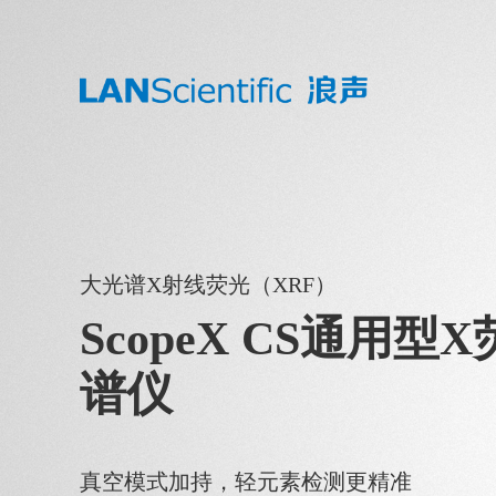
大光谱X射线荧光（XRF）
ScopeX CS通用型
谱仪
真空模式加持，轻元素检测更精准