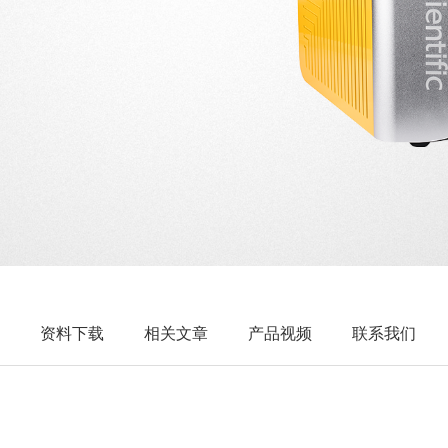
资料下载
相关文章
产品视频
联系我们