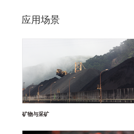
应用场景
矿物与采矿