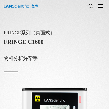
FRINGE系列（桌面式）
FRINGE C1600
物相分析好帮手