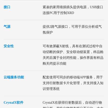
接口
紧凑的家用墙插插头提供电源，USB接口
连接PC用于控制XRD
气源
提供2路气源接口，可用于原位分析或气
氛保护
安全性
可有效屏蔽X射线，具有在测试过程中自
动切断的保护、安全联动锁装置，样品舱
关闭后属于全封闭性能，操作界面有样品
舱关闭提示功能
云端服务功能
配套使用可同步的移动端APP服务，用于
支持衍射数据卡片化管理，并支持接入知
识管理系统
CrystalX软件
CrystalX在获得衍射数据后，自动进行物