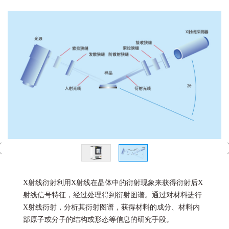
X射线衍射利用X射线在晶体中的衍射现象来获得衍射后X
射线信号特征，经过处理得到衍射图谱。通过对材料进行
X射线衍射，分析其衍射图谱，获得材料的成分、材料内
部原子或分子的结构或形态等信息的研究手段。