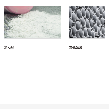
滑石粉
其他领域