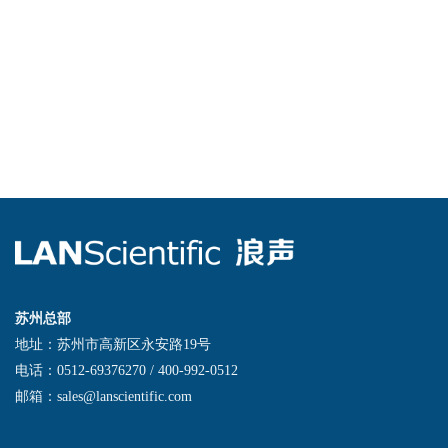
苏州总部
地址：苏州市高新区永安路19号
电话：0512-69376270 / 400-992-0512
邮箱：sales@lanscientific.com