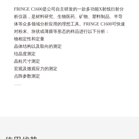
FRINGE C1600是公司自主研发的一款多功能X射线衍射分
析仪器，是材料研究、生物医药、矿物、塑料制品、半导
体等众多领域分析应用的理想工具。FRINGE C1600可快速
对粉末、块状或薄膜等形态的样品进行以下分析：
物相定性和定量
晶体结构以及取向的测定
结晶度测定
晶粒尺寸测定
宏观及微观应力的测定
点阵参数测定
......