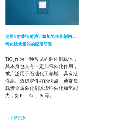
使用X射线衍射法计算加氢催化剂内二
氧化钛含量的的应用研究
TiO
作为一种常见的催化剂载体，
2
其本身也具有一定加氢催化作用，
被广泛用于石油化工领域，具有活
性高、热稳定性好的优点。通常负
载贵金属催化剂以增强催化加氢能
力，如Pt、Au、Pd等。
→了解更多