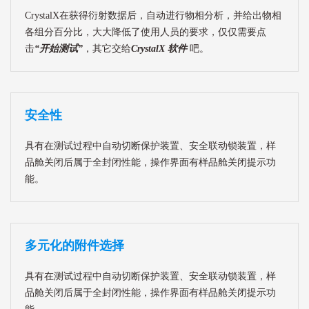
CrystalX在获得衍射数据后，自动进行物相分析，并给出物相
各组分百分比，大大降低了使用人员的要求，仅仅需要点
击
“开始测试”
，其它交给
CrystalX 软件
吧。
安全性
具有在测试过程中自动切断保护装置、安全联动锁装置，样
品舱关闭后属于全封闭性能，操作界面有样品舱关闭提示功
能。
多元化的附件选择
具有在测试过程中自动切断保护装置、安全联动锁装置，样
品舱关闭后属于全封闭性能，操作界面有样品舱关闭提示功