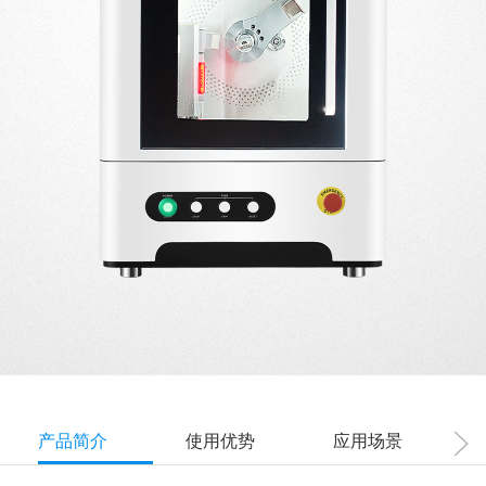
产品简介
使用优势
应用场景