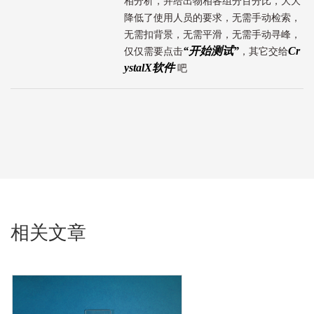
相分析，并给出物相各组分百分比，大大
降低了使用人员的要求，无需手动检索，
无需扣背景，无需平滑，无需手动寻峰，
“开始测试”
Cr
仅仅需要点击
，其它交给
ystalX软件
吧
相关文章