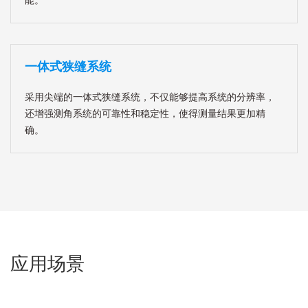
能。
一体式狭缝系统
采用尖端的一体式狭缝系统，不仅能够提高系统的分辨率，
还增强测角系统的可靠性和稳定性，使得测量结果更加精
确。
应用场景