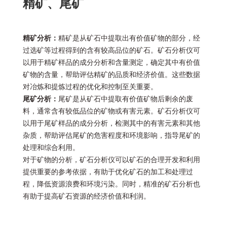
精矿、尾矿
精矿分析：
精矿是从矿石中提取出有价值矿物的部分，经
过选矿等过程得到的含有较高品位的矿石。矿石分析仪可
以用于精矿样品的成分分析和含量测定，确定其中有价值
矿物的含量，帮助评估精矿的品质和经济价值。这些数据
对冶炼和提炼过程的优化和控制至关重要。
尾矿分析：
尾矿是从矿石中提取有价值矿物后剩余的废
料，通常含有较低品位的矿物或有害元素。矿石分析仪可
以用于尾矿样品的成分分析，检测其中的有害元素和其他
杂质，帮助评估尾矿的危害程度和环境影响，指导尾矿的
处理和综合利用。
对于矿物的分析，矿石分析仪可以矿石的合理开发和利用
提供重要的参考依据，有助于优化矿石的加工和处理过
程，降低资源浪费和环境污染。同时，精准的矿石分析也
有助于提高矿石资源的经济价值和利润。