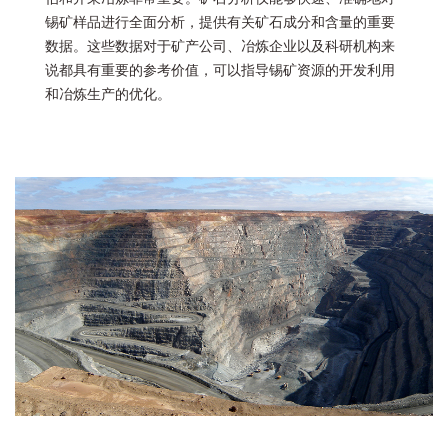
锡矿样品进行全面分析，提供有关矿石成分和含量的重要
数据。这些数据对于矿产公司、冶炼企业以及科研机构来
说都具有重要的参考价值，可以指导锡矿资源的开发利用
和冶炼生产的优化。