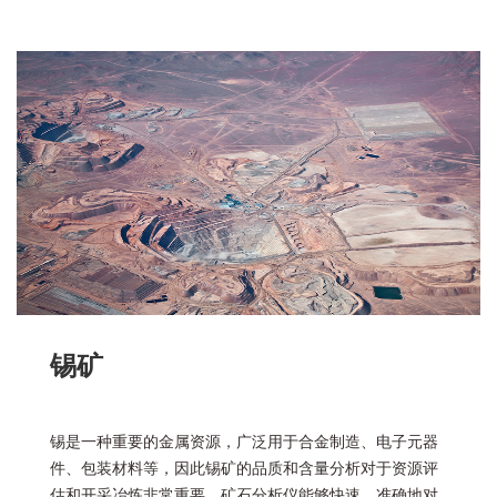
锡矿
锡是一种重要的金属资源，广泛用于合金制造、电子元器
件、包装材料等，因此锡矿的品质和含量分析对于资源评
估和开采冶炼非常重要。矿石分析仪能够快速、准确地对