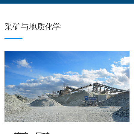
采矿与地质化学