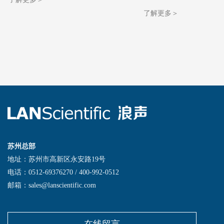
了解更多＞
苏州总部
地址：苏州市高新区永安路19号
电话：0512-69376270 / 400-992-0512
邮箱：sales@lanscientific.com
在线留言