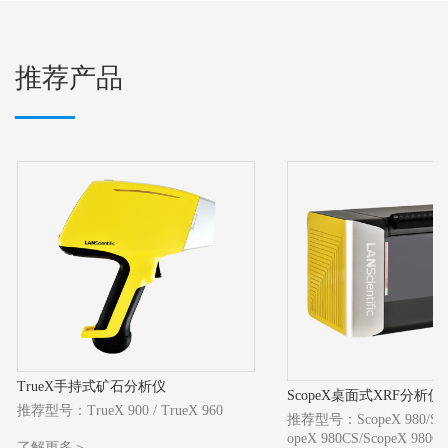
推荐产品
TrueX手持式矿石分析仪
ScopeX桌面式XRF分析仪
推荐型号：TrueX 900 / TrueX 960
推荐型号：ScopeX 980/Scop
opeX 980CS/ScopeX 980C
了解更多＞