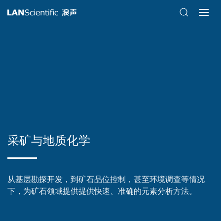
采矿与地质化学
从基层勘探开发，到矿石品位控制，甚至环境调查等情况
下，为矿石领域提供提供快速、准确的元素分析方法。