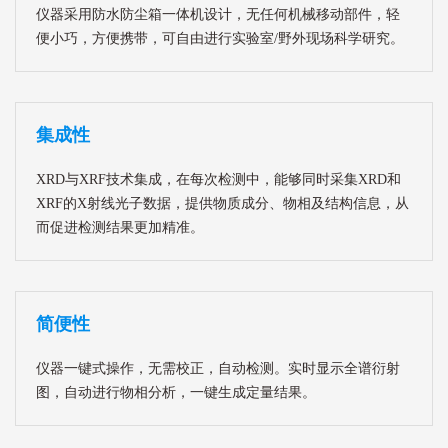
仪器采用防水防尘箱一体机设计，无任何机械移动部件，轻
便小巧，方便携带，可自由进行实验室/野外现场科学研究。
集成性
XRD与XRF技术集成，在每次检测中，能够同时采集XRD和
XRF的X射线光子数据，提供物质成分、物相及结构信息，从
而促进检测结果更加精准。
简便性
仪器一键式操作，无需校正，自动检测。实时显示全谱衍射
图，自动进行物相分析，一键生成定量结果。