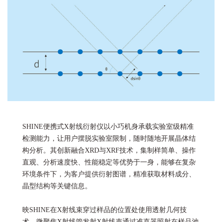
SHINE便携式X射线衍射仪以小巧机身承载实验室级精准
检测能力，让用户摆脱实验室限制，随时随地开展晶体结
构分析。其创新融合XRD与XRF技术，集制样简单、操作
直观、分析速度快、性能稳定等优势于一身，能够在复杂
环境条件下，为客户提供衍射图谱，精准获取材料成分、
晶型结构等关键信息。
映SHINE在X射线束穿过样品的位置处使用透射几何技
术，微聚焦X射线管发射X射线束通过准直器照射在样品池