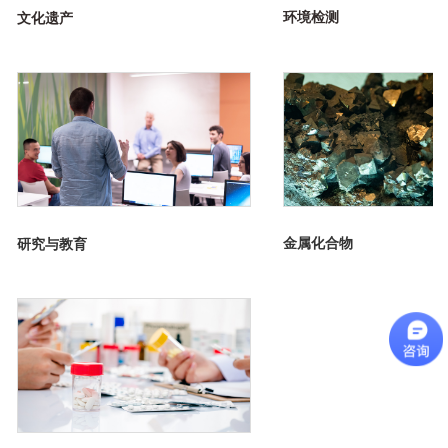
环境
检测
文化遗产
金属化合物
研究与教育