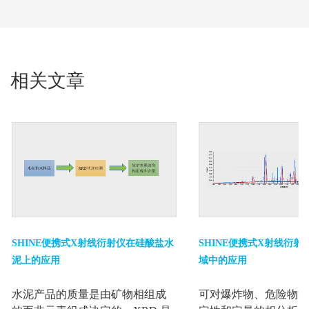
相关文章
SHINE便携式X射线衍射仪在硅酸盐水
SHINE便携式X射线衍
泥上的应用
域中的应用
水泥产品的质量是由矿物相组成
可对爆炸物、危险物等