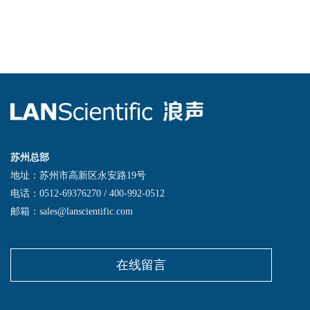
苏州总部
地址：苏州市高新区永安路19号
电话：0512-69376270 / 400-992-0512
邮箱：sales@lanscientific.com
在线留言