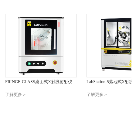
FRINGE CLASS桌面式X射线衍射仪
LabStation-5落地式X射
了解更多＞
了解更多＞