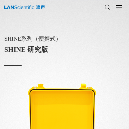
SHINE系列（便携式）
SHINE 研究版