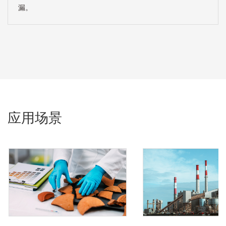
漏。
应用场景