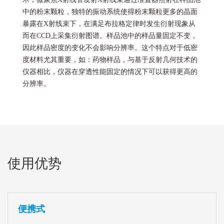
中的粉末颗粒，独特的振动系统使得粉末颗粒更多的晶面
暴露在X射线束下，在满足布拉格定律时发生衍射现象从
而在CCD上采集衍射图谱。样品池中的样品量固定不变，
因此样品密度的变化不会影响分辨率。这个特点对于低密
度材料尤其重要，如：药物样品，与基于反射几何技术的
仪器相比，仪器在穿透性能固定的情况下可以获得更高的
分辨率。
使用优势
便携式