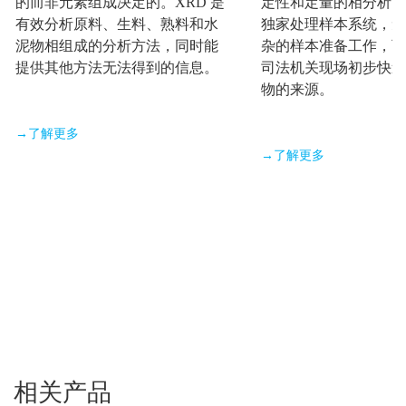
的而非元素组成决定的。XRD 是
定性和定量的相分析，
有效分析原料、生料、熟料和水
独家处理样本系统，无
泥物相组成的分析方法，同时能
杂的样本准备工作，可
提供其他方法无法得到的信息。
司法机关现场初步快速
物的来源。
→了解更多
→了解更多
相关产品