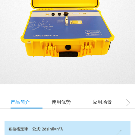
产品简介
使用优势
应用场景