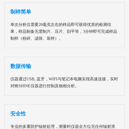
制样简单
单次分析仅需要20毫克左右的样品即可获得优质的检测结
果，样品制备无需制片、压片、刮平等，3分钟即可完成样品
制样（粉碎、滤筛、装样）。
数据传输
仪器通过USB, 蓝牙，WIFI与笔记本电脑实现高速连接，实时
对映SHINE仪器进行控制及物相分析。
安全性
专业的多重防护辐射处理，测量时仪器全方位无任何辐射泄