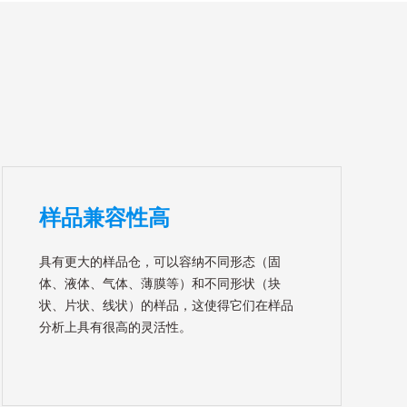
样品兼容性高
具有更大的样品仓，可以容纳不同形态（固
体、液体、气体、薄膜等）和不同形状（块
状、片状、线状）的样品，这使得它们在样品
分析上具有很高的灵活性。