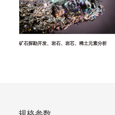
矿石探勘开发、岩石、岩芯、稀土元素分析
规格参数