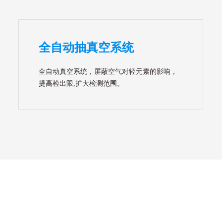
全自动抽真空系统
全自动真空系统，屏蔽空气对轻元素的影响，
提高检出限,扩大检测范围。