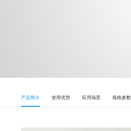
产品简介
使用优势
应用场景
规格参数