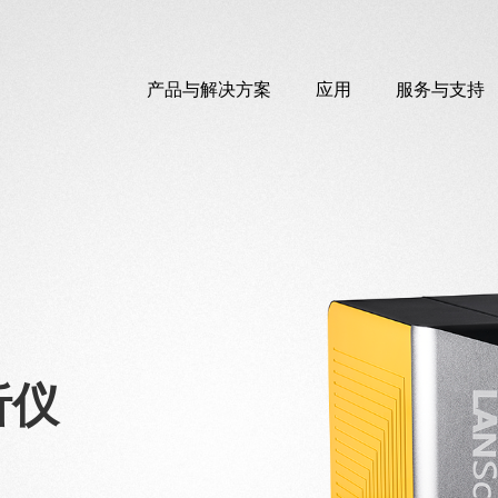
产品与解决方案
应用
服务与支持
析仪