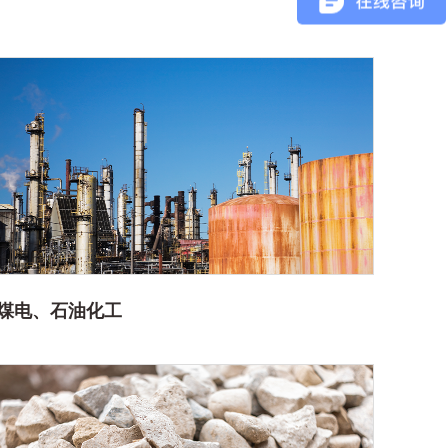
煤电、石油化工