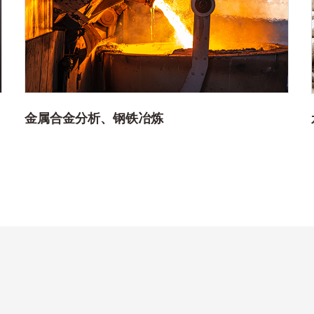
金属合金分析、钢铁冶炼