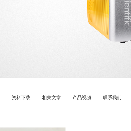
资料下载
相关文章
产品视频
联系我们