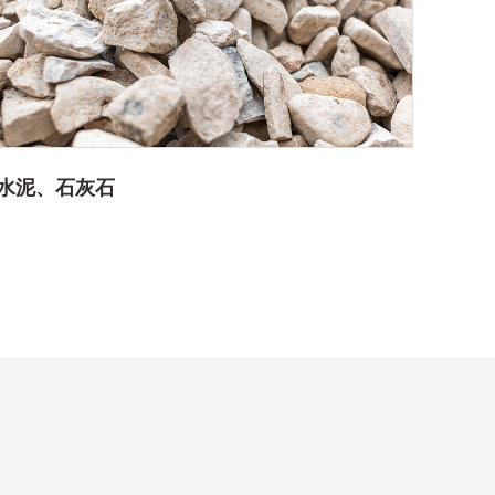
水泥、石灰石