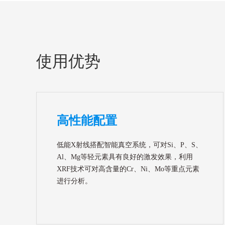
使用优势
高性能配置
低能X射线搭配智能真空系统，可对Si、P、S、
Al、Mg等轻元素具有良好的激发效果，利用
XRF技术可对高含量的Cr、Ni、Mo等重点元素
进行分析。