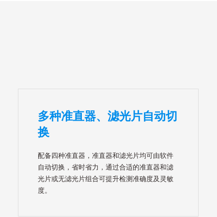
多种准直器、滤光片自动切
换
配备四种准直器，准直器和滤光片均可由软件
自动切换，省时省力，通过合适的准直器和滤
光片或无滤光片组合可提升检测准确度及灵敏
度。