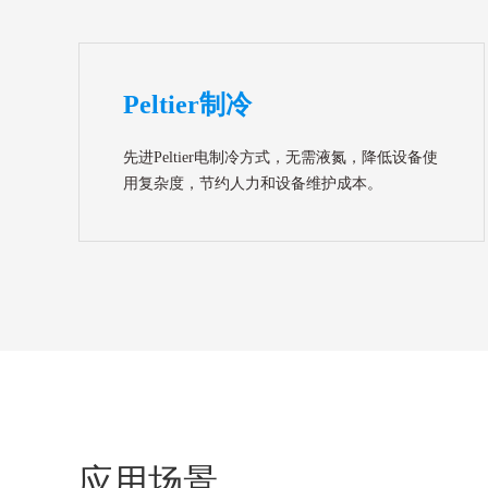
Peltier制冷
先进Peltier电制冷方式，无需液氮，降低设备使
用复杂度，节约人力和设备维护成本。
应用场景