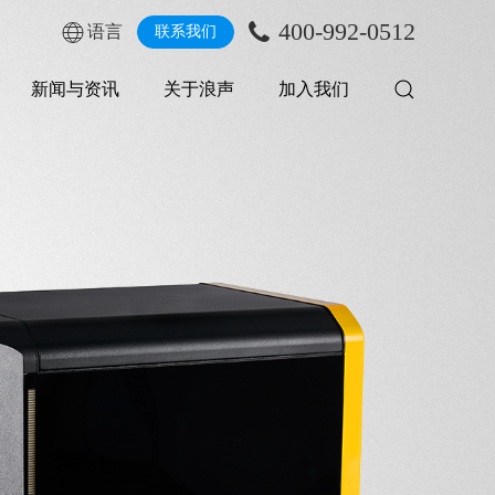
400-992-0512
语言
联系我们
新闻与资讯
关于浪声
加入我们