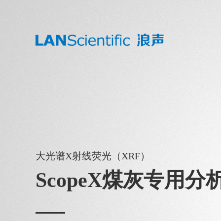
大光谱X射线荧光（XRF）
ScopeX煤灰专用分