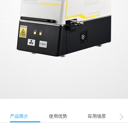
产品简介
使用优势
应用场景