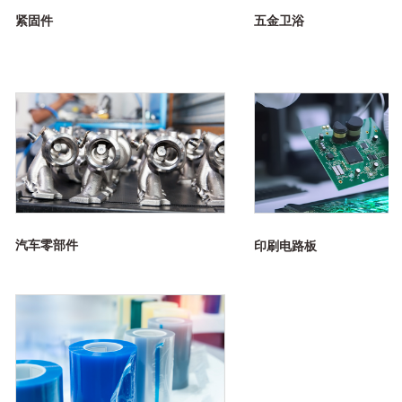
紧固件
五金卫浴
汽车零部件
印刷电路板