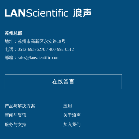
苏州总部
地址：苏州市高新区永安路19号
电话：0512-69376270 / 400-992-0512
邮箱：sales@lanscientific.com
在线留言
产品与解决方案
应用
新闻与资讯
关于浪声
服务与支持
加入我们