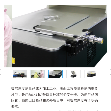
镀层厚度测量已成为加工工业、表面工程质量检测的重要
环节，是产品达到优等质量标准的必要手段。为使产品国
际化，我国出口商品和涉外项目中，对镀层厚度有了明确
要求。