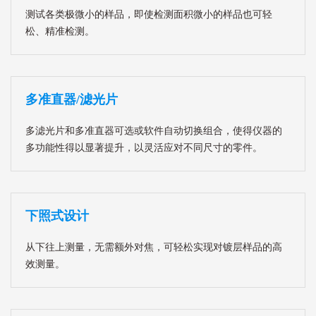
测试各类极微小的样品，即使检测面积微小的样品也可轻
松、精准检测。
多准直器/滤光片
多滤光片和多准直器可选或软件自动切换组合，使得仪器的
多功能性得以显著提升，以灵活应对不同尺寸的零件。
下照式设计
从下往上测量，无需额外对焦，可轻松实现对镀层样品的高
效测量。