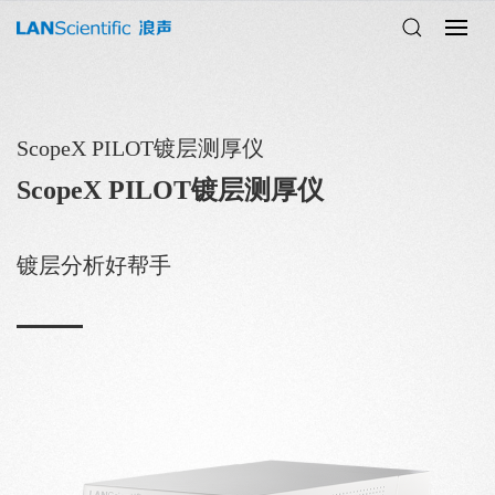
ScopeX PILOT镀层测厚仪
ScopeX PILOT镀层测厚仪
镀层分析好帮手