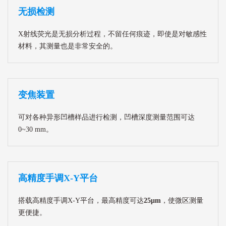
无损检测
X射线荧光是无损分析过程，不留任何痕迹，即使是对敏感性
材料，其测量也是非常安全的。
变焦装置
可对各种异形凹槽样品进行检测，凹槽深度测量范围可达
0~30 mm。
高精度手调X-Y平台
搭载高精度手调X-Y平台，最高精度可达
25μm
，使微区测量
更便捷。