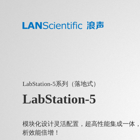
LabStation-5系列（落地式）
LabStation-5
模块化设计灵活配置，超高性能集成一体
析效能倍增！