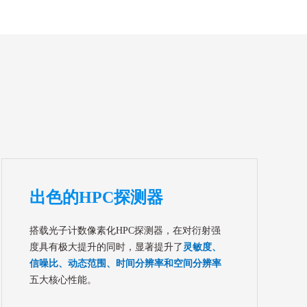
出色的HPC探测器
搭载光子计数像素化HPC探测器，在对衍射强
度具有极大提升的同时，显著提升了
灵敏度、
信噪比、动态范围、时间分辨率和空间分辨率
五大核心性能。