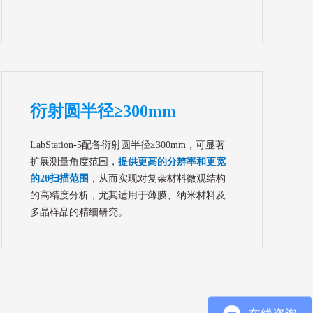
衍射圆半径≥300mm
LabStation-5配备衍射圆半径≥300mm，可显著
扩展测量角度范围，
提供更高的分辨率和更宽
的2θ扫描范围
，从而实现对复杂材料微观结构
的高精度分析，尤其适用于薄膜、纳米材料及
多晶样品的精细研究。