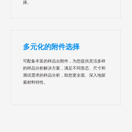
择。
多元化的附件选择
可配备丰富的样品台附件，为您提供灵活多样
的样品分析解决方案，满足不同形态、尺寸和
测试需求的样品分析，助您更全面、深入地探
索材料特性。