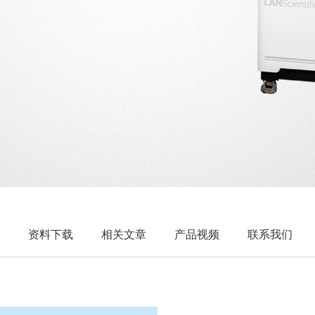
资料下载
相关文章
产品视频
联系我们