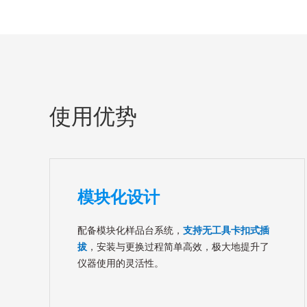
使用优势
模块化设计
配备模块化样品台系统，
支持无工具卡扣式插
拔
，安装与更换过程简单高效，极大地提升了
仪器使用的灵活性。