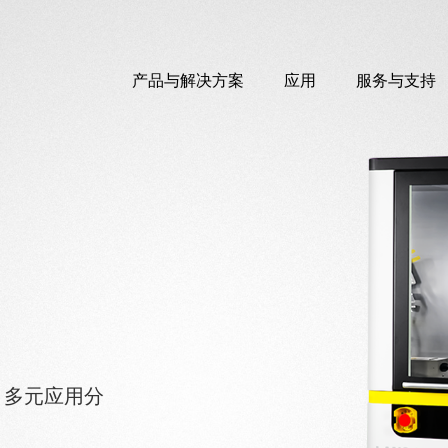
产品与解决方案
应用
服务与支持
，多元应用分