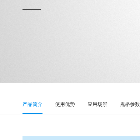
产品简介
使用优势
应用场景
规格参数