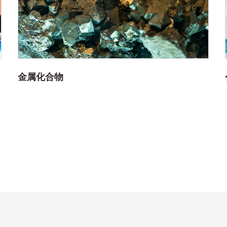
金属化合物