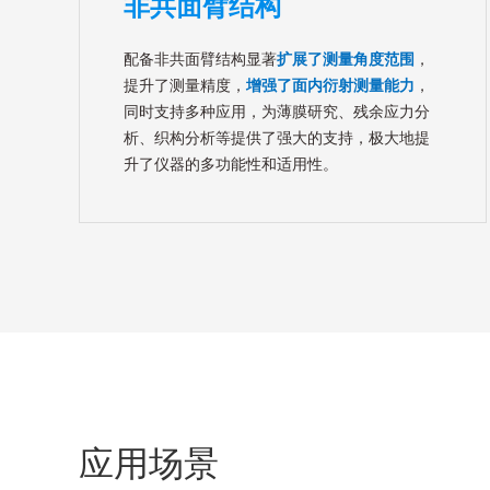
非共面臂结构
配备非共面臂结构显著
扩展了测量角度范围
，
提升了测量精度，
增强了面内衍射测量能力
，
同时支持多种应用，为薄膜研究、残余应力分
析、织构分析等提供了强大的支持，极大地提
升了仪器的多功能性和适用性。
应用场景