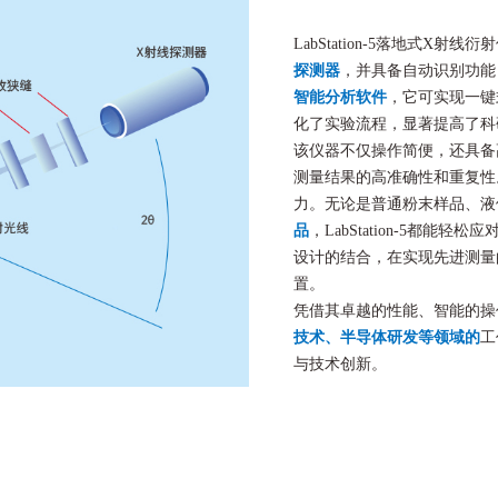
LabStation-5落地式
探测器
，并具备自动识别功能
智能分析软件
，它可实现一键
化了实验流程，显著提高了科
该仪器不仅操作简便，还具备
测量结果的高准确性和重复性
力。无论是普通粉末样品、液
品
，LabStation-5都
设计的结合，在实现先进测量
置。
凭借其卓越的性能、智能的操作方式
技术、半导体研发等领域的
工
与技术创新。