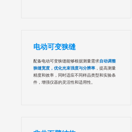
电动可变狭缝
配备电动可变狭缝能够根据测量需求
自动调整
狭缝宽度，优化光束强度与分辨率
，提高测量
精度和效率，同时适应不同样品类型和实验条
件，增强仪器的灵活性和适用性。