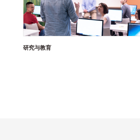
研究与教育