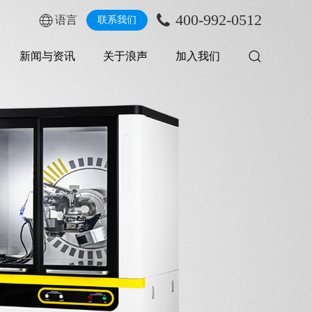
400-992-0512
语言
联系我们
新闻与资讯
关于浪声
加入我们