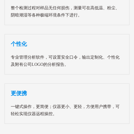
整个检测过程对样品无任何损伤，测量可在高低温、粉尘、
阴暗潮湿等各种极端环境条件下进行。
个性化
专业管理分析软件，可设置安全口令，输出定制化、个性化
及附有公司LOGO的分析报告。
更便携
一键式操作，更简便；仪器更小、更轻，方便用户携带，可
轻松实现仪器远程操控。