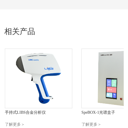
相关产品
手持式LIBS合金分析仪
SpeBOX-1光谱盒子
了解更多＞
了解更多＞