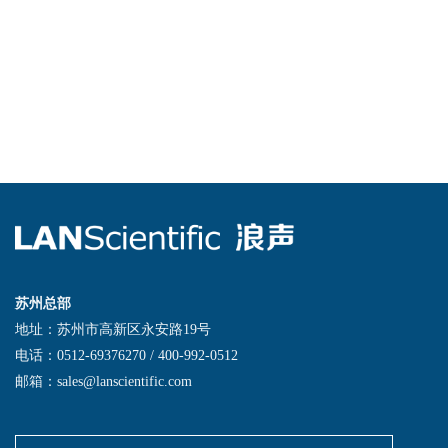
苏州总部
地址：苏州市高新区永安路19号
电话：0512-69376270 / 400-992-0512
邮箱：sales@lanscientific.com