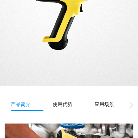
产品简介
使用优势
应用场景