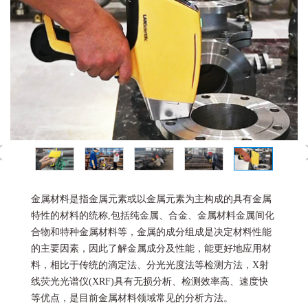
金属材料是指金属元素或以金属元素为主构成的具有金属
特性的材料的统称,包括纯金属、合金、金属材料金属间化
合物和特种金属材料等，金属的成分组成是决定材料性能
的主要因素，因此了解金属成分及性能，能更好地应用材
料，相比于传统的滴定法、分光光度法等检测方法，X射
线荧光光谱仪(XRF)具有无损分析、检测效率高、速度快
等优点，是目前金属材料领域常见的分析方法。