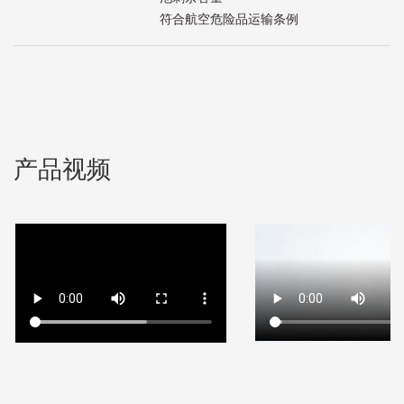
符合航空危险品运输条例
产品视频