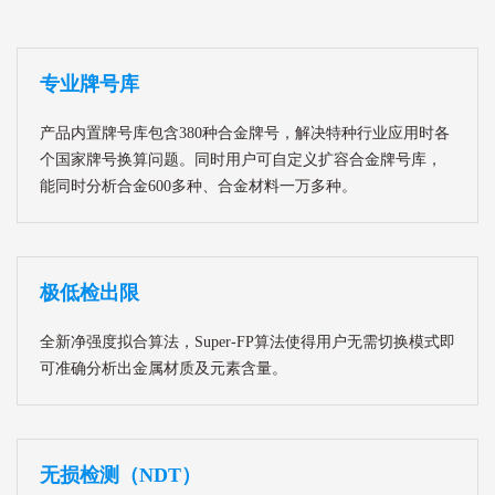
专业牌号库
产品内置牌号库包含380种合金牌号，解决特种行业应用时各
个国家牌号换算问题。同时用户可自定义扩容合金牌号库，
能同时分析合金600多种、合金材料一万多种。
极低检出限
全新净强度拟合算法，Super-FP算法使得用户无需切换模式即
可准确分析出金属材质及元素含量。
无损检测（NDT）