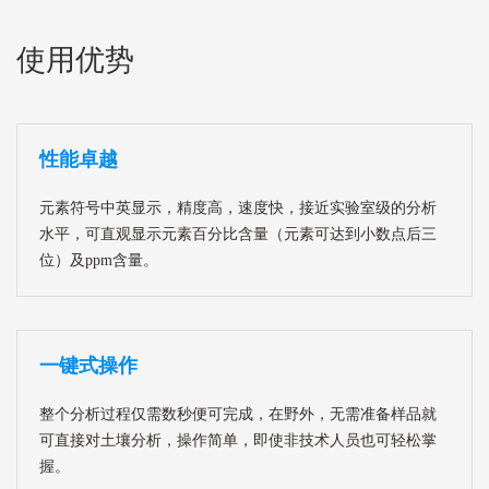
使用优势
性能卓越
元素符号中英显示，精度高，速度快，接近实验室级的分析
水平，可直观显示元素百分比含量（元素可达到小数点后三
位）及ppm含量。
一键式操作
整个分析过程仅需数秒便可完成，在野外，无需准备样品就
可直接对土壤分析，操作简单，即使非技术人员也可轻松掌
握。