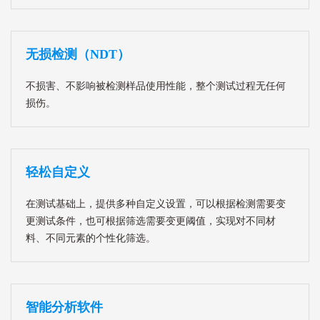
无损检测（NDT）
不损害、不影响被检测样品使用性能，整个测试过程无任何
损伤。
轻松自定义
在测试基础上，提供多种自定义设置，可以根据检测需要变
更测试条件，也可根据筛选需要变更阈值，实现对不同材
料、不同元素的个性化筛选。
智能分析软件