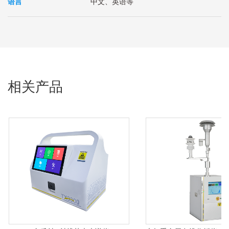
语言
中文、英语等
相关产品