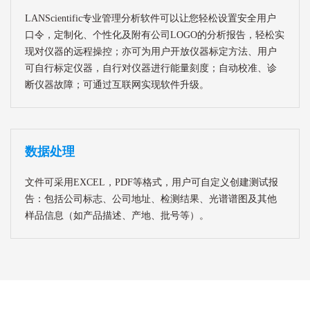
LANScientific专业管理分析软件可以让您轻松设置安全用户
口令，定制化、个性化及附有公司LOGO的分析报告，轻松实
现对仪器的远程操控；亦可为用户开放仪器标定方法、用户
可自行标定仪器，自行对仪器进行能量刻度；自动校准、诊
断仪器故障；可通过互联网实现软件升级。
数据处理
文件可采用EXCEL，PDF等格式，用户可自定义创建测试报
告：包括公司标志、公司地址、检测结果、光谱谱图及其他
样品信息（如产品描述、产地、批号等）。