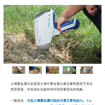
土壤重金属污染是指土壤中重金属元素含量明显高于其自
然背景值，并造成生态破坏和环境质量恶化的现象。
一般来说，
引起土壤重金属污染的元素主要包括Zn、Cu、