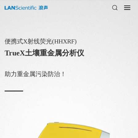
便携式X射线荧光(HHXRF)
TrueX土壤重金属分析仪
助力重金属污染防治！