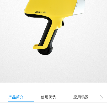
产品简介
使用优势
应用场景