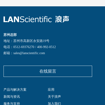
苏州总部
地址：苏州市高新区永安路19号
电话：0512-69376270 / 400-992-0512
邮箱：sales@lanscientific.com
在线留言
产品与解决方案
应用
新闻与资讯
关于浪声
服务与支持
加入我们