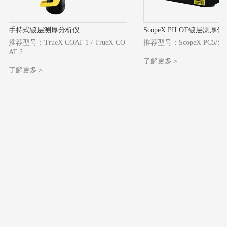
手持式镀层测厚分析仪
ScopeX PILOT镀层测厚仪
推荐型号：TrueX COAT 1 / TrueX CO
推荐型号：ScopeX PC5/
Sc
AT 2
了解更多＞
了解更多＞