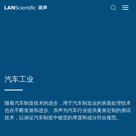
汽车工业
随着汽车制造技术的进步，用于汽车制造业的表面处理技术
也在不断发展和进步。浪声为汽车行业提供量身定制的测试
技术，以保证汽车制造中镀层的厚度和成分符合规范。