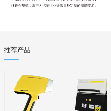
须符合规范，浪声为汽车行业提供量身定制的测试技术。
推荐产品