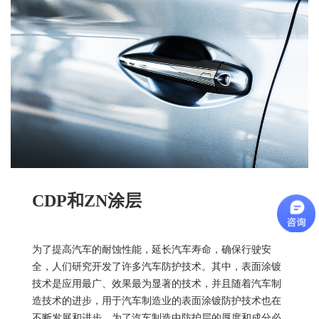
CDP和ZN涂层
为了提高汽车的耐蚀性能，延长汽车寿命，确保行驶安
全，人们研究开发了许多汽车防护技术。其中，表面涂镀
技术是应用最广、效果最为显著的技术，并且随着汽车制
造技术的进步，用于汽车制造业的表面涂镀防护技术也在
不断发展和进步。为了汽车制造中防护层的厚度和成分必