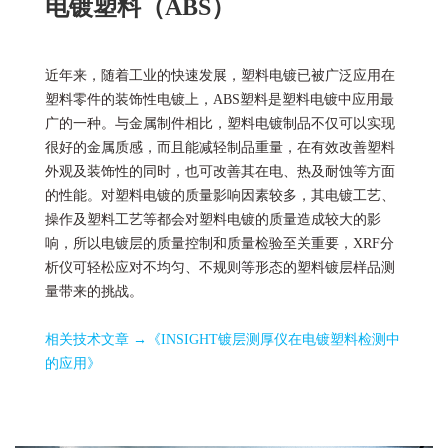
电镀塑料（ABS）
近年来，随着工业的快速发展，塑料电镀已被广泛应用在
塑料零件的装饰性电镀上，ABS塑料是塑料电镀中应用最
广的一种。与金属制件相比，塑料电镀制品不仅可以实现
很好的金属质感，而且能减轻制品重量，在有效改善塑料
外观及装饰性的同时，也可改善其在电、热及耐蚀等方面
的性能。对塑料电镀的质量影响因素较多，其电镀工艺、
操作及塑料工艺等都会对塑料电镀的质量造成较大的影
响，所以电镀层的质量控制和质量检验至关重要，XRF分
析仪可轻松应对不均匀、不规则等形态的塑料镀层样品测
量带来的挑战。
相关技术文章 →
《INSIGHT镀层测厚仪在电镀塑料检测中
的应用》