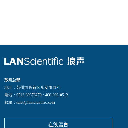
苏州总部
地址：苏州市高新区永安路19号
电话：0512-69376270 / 400-992-0512
邮箱：sales@lanscientific.com
在线留言