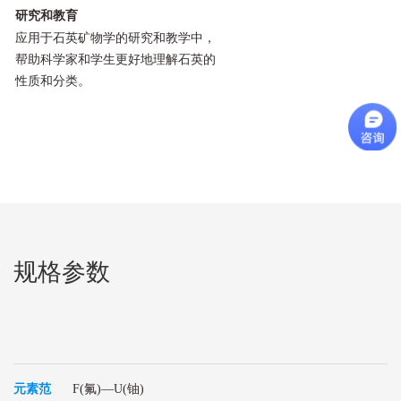
研究和教育
应用于石英矿物学的研究和教学中，
帮助科学家和学生更好地理解石英的
性质和分类。
规格参数
元素范
F(氟)—U(铀)