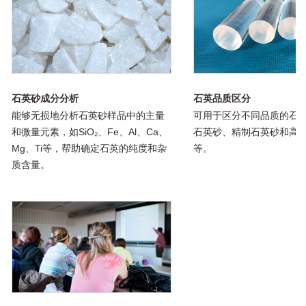
石英砂成分分析
石英品质区分
能够无损地分析石英砂样品中的主量
可用于区分不同品质的石
和微量元素，如SiO₂、Fe、Al、Ca、
石英砂、精制石英砂和高
Mg、Ti等，帮助确定石英的纯度和杂
等。
质含量。