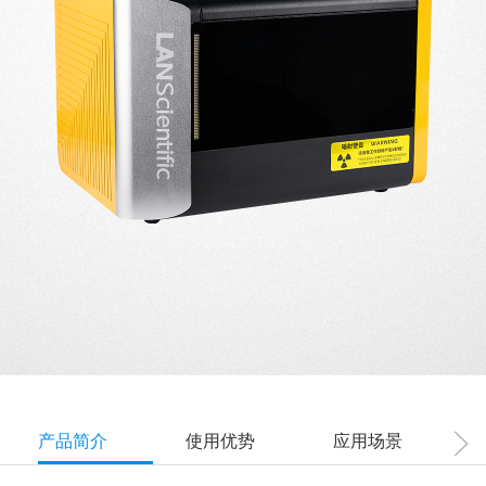
产品简介
使用优势
应用场景