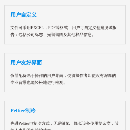
用户自定义
文件可采用EXCEL，PDF等格式，用户可自定义创建测试报
告：包括公司标志、光谱谱图及其他样品信息。
用户友好界面
仪器配备易于操作的用户界面，使得操作者即使没有深厚的
专业背景也能轻松地进行检测。
Peltier制冷
先进Peltier电制冷方式，无需液氮，降低设备使用复杂度，节