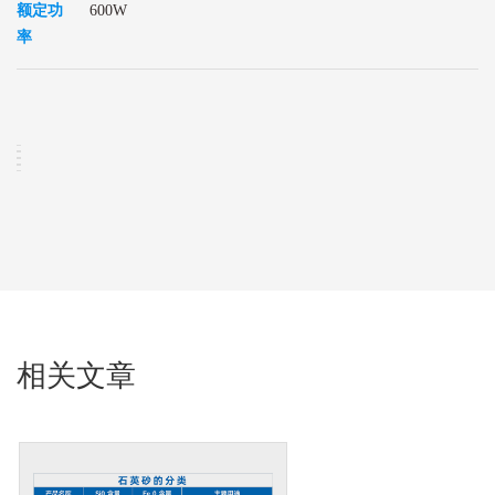
额定功
600W
率
相关文章