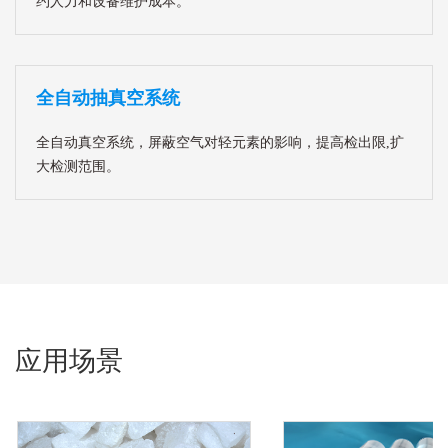
约人力和设备维护成本。
全自动抽真空系统
全自动真空系统，屏蔽空气对轻元素的影响，提高检出限,扩
大检测范围。
应用场景