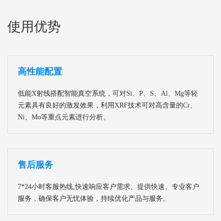
使用优势
高性能配置
低能X射线搭配智能真空系统，可对Si、P、S、Al、Mg等轻
元素具有良好的激发效果，利用XRF技术可对高含量的Cr、
Ni、Mo等重点元素进行分析。
售后服务
7*24小时客服热线,快速响应客户需求、提供快速、专业客户
服务，确保客户无忧体验，持续优化产品与服务。