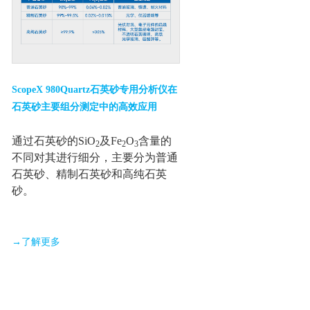
ScopeX 980Quartz石英砂专用分析仪在
石英砂主要组分测定中的高效应用
通过石英砂的SiO
及Fe
O
含量的
2
2
3
不同对其进行细分，主要分为普通
石英砂、精制石英砂和高纯石英
砂。
→了解更多