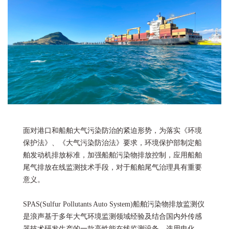
面对港口和船舶大气污染防治的紧迫形势，为落实《环境
保护法》、《大气污染防治法》要求，环境保护部制定船
舶发动机排放标准，加强船舶污染物排放控制，应用船舶
尾气排放在线监测技术手段，对于船舶尾气治理具有重要
意义。
SPAS(Sulfur Pollutants Auto System)船舶污染物排放监测仪
是浪声基于多年大气环境监测领域经验及结合国内外传感
器技术研发生产的一款高性能在线监测设备。选用电化