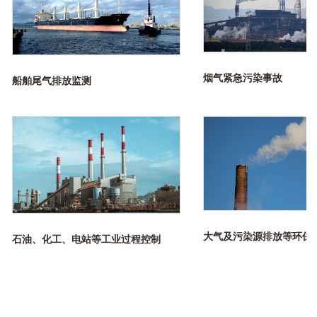
烟气紧急污染事故
船舶尾气排放监测
大气及污染源排放等环保
石油、化工、电站等工业过程控制