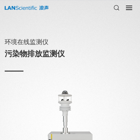
环境在线监测仪
污染物排放监测仪