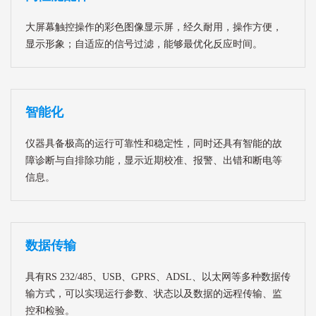
大屏幕触控操作的彩色图像显示屏，经久耐用，操作方便，
显示形象；自适应的信号过滤，能够最优化反应时间。
智能化
仪器具备极高的运行可靠性和稳定性，同时还具有智能的故
障诊断与自排除功能，显示近期校准、报警、出错和断电等
信息。
数据传输
具有RS 232/485、USB、GPRS、ADSL、以太网等多种数据传
输方式，可以实现运行参数、状态以及数据的远程传输、监
控和检验。