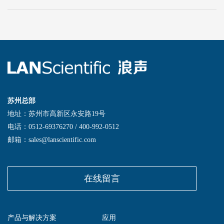
苏州总部
地址：苏州市高新区永安路19号
电话：0512-69376270 / 400-992-0512
邮箱：sales@lanscientific.com
在线留言
产品与解决方案
应用