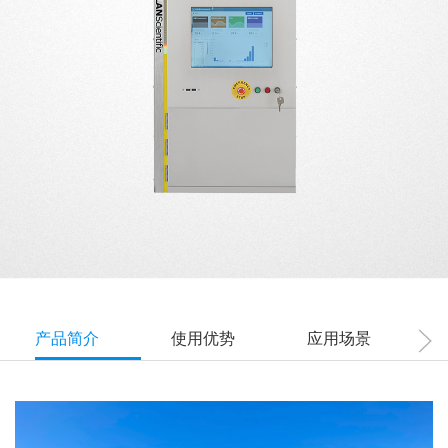
产品简介
使用优势
应用场景