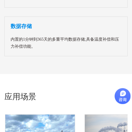
数据存储
内置的1分钟到365天的多重平均数据存储;具备温度补偿和压
力补偿功能。
应用场景