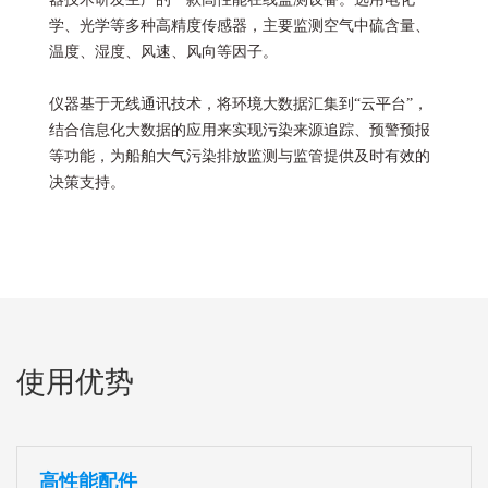
学、光学等多种高精度传感器，主要监测空气中硫含量、
温度、湿度、风速、风向等因子。
仪器基于无线通讯技术，将环境大数据汇集到“云平台”，
结合信息化大数据的应用来实现污染来源追踪、预警预报
等功能，为船舶大气污染排放监测与监管提供及时有效的
决策支持。
使用优势
高性能配件