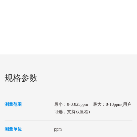
规格参数
测量范围
最小：0-0.025ppm 最大：0-10ppm(用户
可选，支持双量程)
测量单位
ppm