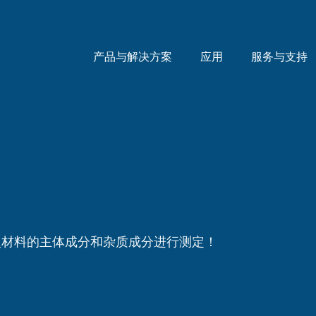
产品与解决方案
应用
服务与支持
火材料的主体成分和杂质成分进行测定！