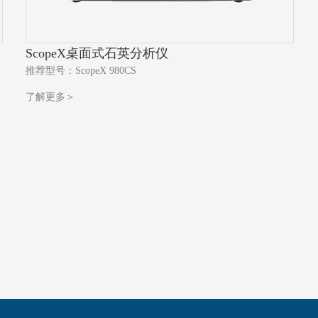
ScopeX桌面式石英分析仪
推荐型号：ScopeX 980CS
了解更多＞