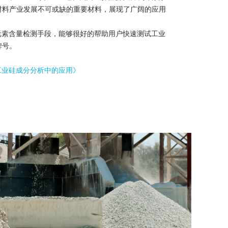
材料产业发展不可或缺的重要材料，展现了广阔的应用
元素含量检测手段，能够很好的帮助用户快速测试工业
牌号。
工业硅成分分析中的应用》