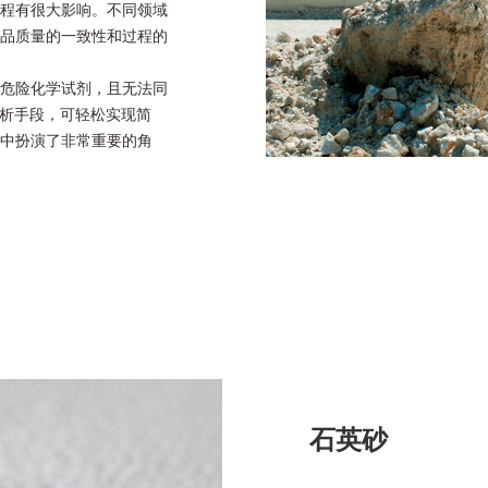
程有很大影响。不同领域
品质量的一致性和过程的
危险化学试剂，且无法同
分析手段，可轻松实现简
中扮演了非常重要的角
石英砂