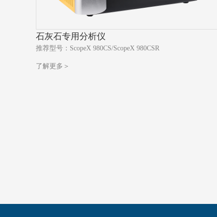
石灰石专用分析仪
推荐型号：ScopeX 980CS/ScopeX 980CSR
了解更多＞