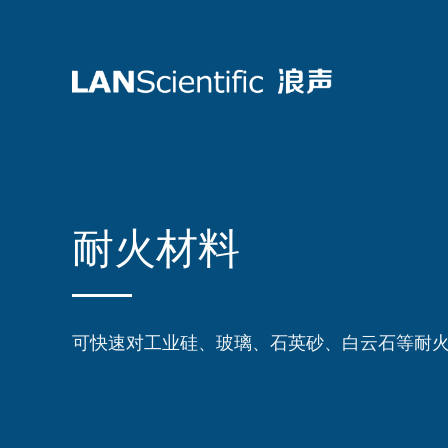
耐火材料
可快速对工业硅、玻璃、石英砂、白云石等耐