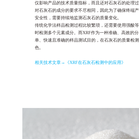
仅影响产品的技术质量指标，而且还对石灰石的处理过
对石灰石的成分的要求不尽相同，因此为了确保终端产
安全性，需要持续地监测石灰石的质量变化。
传统化学法样品检测过程比较繁琐，还需要使用强酸等
时检测多个元素成分。而XRF作为一种准确、高效的
单、快速且准确的样品测试目的，在石灰石的质量检测
色。
相关技术文章→
《XRF在石灰石检测中的应用》