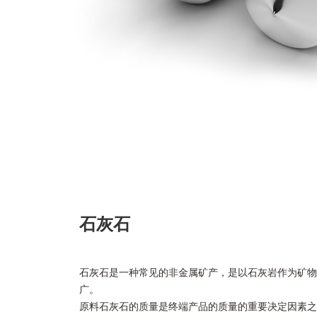
石灰石
石灰石是一种常见的非金属矿产，是以石灰岩作为矿物
广。
原料石灰石的质量是终端产品的质量的重要决定因素之