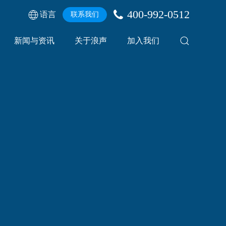
400-992-0512
语言
联系我们
新闻与资讯
关于浪声
加入我们