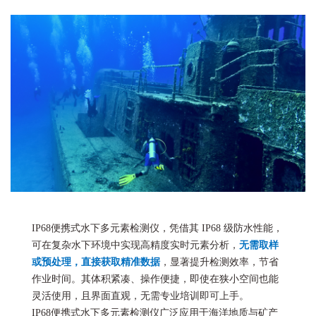
IP68便携式水下多元素检测仪，凭借其 IP68 级防水性能，
可在复杂水下环境中实现高精度实时元素分析，
无需取样
或预处理，直接获取精准数据
，显著提升检测效率，节省
作业时间。其体积紧凑、操作便捷，即使在狭小空间也能
灵活使用，且界面直观，无需专业培训即可上手。
IP68便携式水下多元素检测仪
广泛应用于海洋地质与矿产