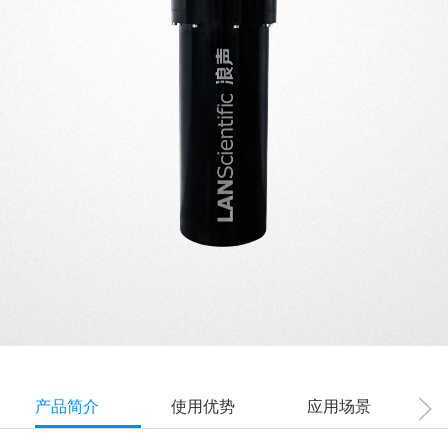
产品简介
使用优势
应用场景