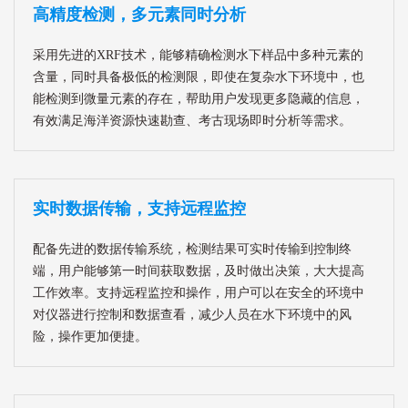
高精度检测，多元素同时分析
采用先进的XRF技术，能够精确检测水下样品中多种元素的
含量，同时具备极低的检测限，即使在复杂水下环境中，也
能检测到微量元素的存在，帮助用户发现更多隐藏的信息，
有效满足海洋资源快速勘查、考古现场即时分析等需求。
实时数据传输，支持远程监控
配备先进的数据传输系统，检测结果可实时传输到控制终
端，用户能够第一时间获取数据，及时做出决策，大大提高
工作效率。支持远程监控和操作，用户可以在安全的环境中
对仪器进行控制和数据查看，减少人员在水下环境中的风
险，操作更加便捷。