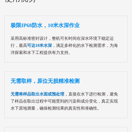
极限IP68防水，10米水深作业
采用高标准密封设计，整机可长时间在深水环境下稳定运
行，最高
可达10米水深
，满足多样化的水下检测需求，为海
洋探索和水下工程提供有力支持。
无需取样，原位无损精准检测
无需将样品取出水面或预处理
，直接在水下进行检测，避免
了样品在取出过程中可能受到的污染和成分变化，真正实现
水下原地测量，确保检测结果的真实性和准确性。