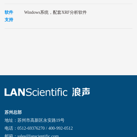
软件
Windows系统，配套XRF分析软件
支持
苏州总部
地址：苏州市高新区永安路19号
电话：0512-69376270 / 400-992-0512
邮箱：sales@lanscientific.com