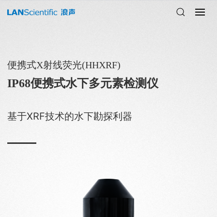
便携式X射线荧光(HHXRF)
IP68便携式水下多元素检测仪
基于XRF技术的水下勘探利器