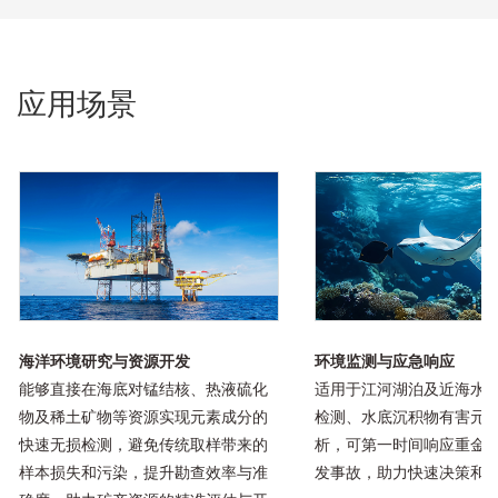
应用场景
海洋环境研究与资源开发
环境监测与应急响应
能够直接在海底对锰结核、热液硫化
适用于江河湖泊及近海水
物及稀土矿物等资源实现元素成分的
检测、水底沉积物有害元
快速无损检测，避免传统取样带来的
析，可第一时间响应重金
样本损失和污染，提升勘查效率与准
发事故，助力快速决策和