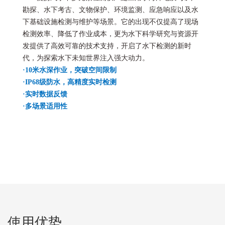
勘探、水下考古、文物保护、环境监测、应急响应以及水
下基础设施检测与维护等场景。它的出现不仅提高了现场
检测效率、降低了作业成本，更为水下科学研究与资源开
发提供了高效可靠的技术支持，开启了水下检测的新时
代，为探索水下未知世界注入强大动力。
·10米水深作业，突破空间限制
·
IP68级防水
，
高精度实时检测
·
实时数据反馈
·
多场景适用性
使用优势