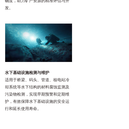
确度，助力矿产资源的精准评估与开
发。
水下基础设施检测与维护
适用于桥梁、码头、管道、核电站冷
却系统等水下结构的材料腐蚀监测及
污染物检测，实现早期预警和定期维
护，有效保障水下基础设施的安全运
行和延长使用寿命。