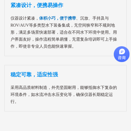
紧凑设计，便携易操作
仪器设计紧凑，
体积小巧，便于携带
、沉放、手持及与
ROV/AUV等多类型水下装备集成，无空间狭窄和不规则地
形，满足多场景快速部署，适合在不同水下环境中使用。用
户界面友好，操作流程简单易懂，无需复杂培训即可上手操
作，即使非专业人员也能快速掌握。
稳定可靠，适应性强
采用高品质材料制造，外壳坚固耐用，能够抵御水下复杂的
环境条件，如水流冲击水压变化等，确保仪器长期稳定运
行。