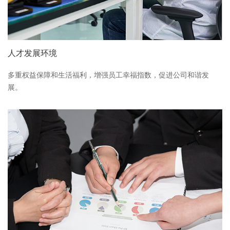
人才发展环境
多重权益保障和生活福利，增强员工幸福指数，促进公司和谐发
展。