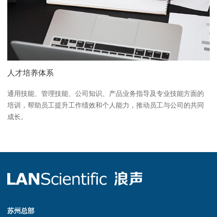
人才培养体系
通用技能、管理技能、公司知识、产品业务指导及专业技能方面的
培训，帮助员工提升工作绩效和个人能力，推动员工与公司的共同
成长。
苏州总部