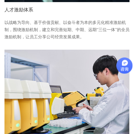
人才激励体系
以战略为导向、基于价值贡献、以奋斗者为本的多元化精准激励机
制，围绕激励机制，建立和完善短期、中期、远期“三位一体”的全员
激励机制，让员工分享公司经营发展成果。