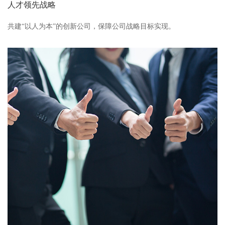
人才领先战略
共建“以人为本”的创新公司，保障公司战略目标实现。