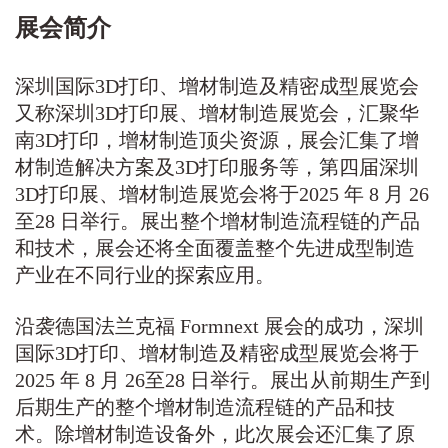
展会简介
深圳国际3D打印、增材制造及精密成型展览会
又称深圳3D打印展、增材制造展览会，汇聚华
南3D打印，增材制造顶尖资源，展会汇集了增
材制造解决方案及3D打印服务等，第四届深圳
3D打印展、增材制造展览会将于2025 年 8 月 26
至28 日举行。展出整个增材制造流程链的产品
和技术，展会还将全面覆盖整个先进成型制造
产业在不同行业的探索应用。
沿袭德国法兰克福 Formnext 展会的成功，深圳
国际3D打印、增材制造及精密成型展览会将于
2025 年 8 月 26至28 日举行。展出从前期生产到
后期生产的整个增材制造流程链的产品和技
术。除增材制造设备外，此次展会还汇集了原