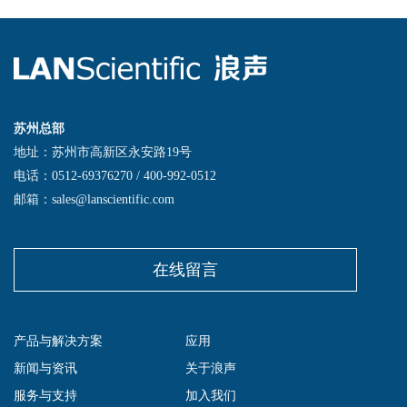
苏州总部
地址：苏州市高新区永安路19号
电话：0512-69376270 / 400-992-0512
邮箱：sales@lanscientific.com
在线留言
产品与解决方案
应用
新闻与资讯
关于浪声
服务与支持
加入我们