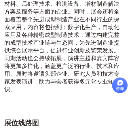
材料、后处理技术、检测设备、增材制造解决
方案及服务等方面的企业。同时，展会还将全
面覆盖整个先进成型制造产业在不同行业的探
索应用，内容将包括到：数字化生产，自动化
应用及各种精密成型制造技术，通过构建完整
的成型技术产业链与生态圈，为先进制造业提
供综合展示平台，促进行业创新及繁荣发展。
同期活动也会持续拓展，演讲主题和嘉宾阵容
将更加多样化，涵盖更广泛的行业、技术和应
用。届时将邀请头部企业、研究人员和技术专
家发表演讲，助力与会者获得多元化专业知
识。
展位线路图