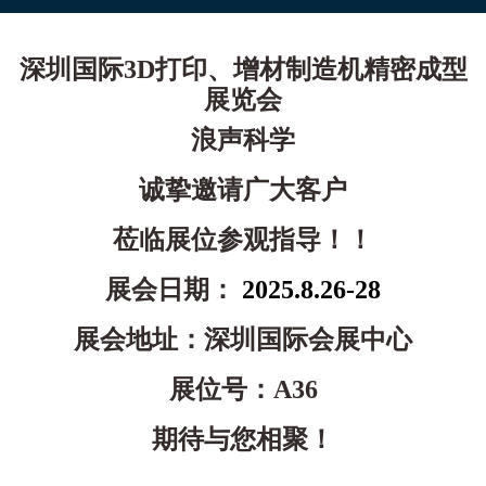
深圳国际3D打印、增材制造机精密成型
展览会
浪声科学
诚挚邀请
广大客户
莅临展位参观指导
！！
展会日期：
2025.8.26-28
展会地址：深圳国际会展中心
展位号：A36
期待与您相聚！