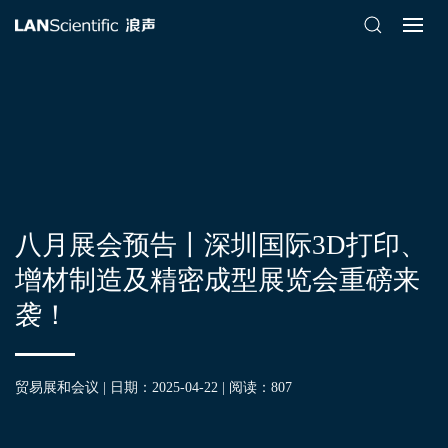
八月展会预告丨深圳国际3D打印、
增材制造及精密成型展览会重磅来
袭！
贸易展和会议 | 日期：2025-04-22 | 阅读：
807