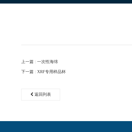
上一篇 : 一次性海绵
下一篇 : XRF专用样品杯
返回列表