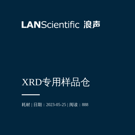
XRD专用样品仓
耗材 | 日期：2023-05-25 | 阅读：
888