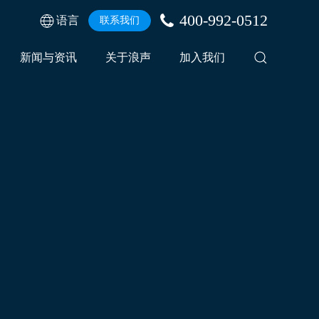
400-992-0512
语言
联系我们
新闻与资讯
关于浪声
加入我们