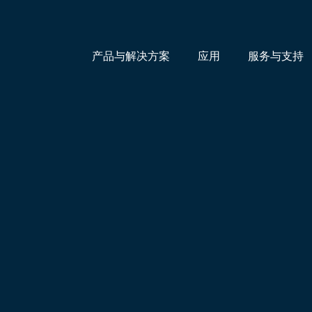
产品与解决方案
应用
服务与支持