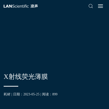
X射线荧光薄膜
耗材 | 日期：2023-05-25 | 阅读：
899