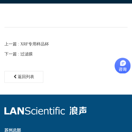
上一篇 : XRF专用样品杯
下一篇 : 过滤膜
返回列表
苏州总部